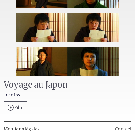
Voyage au Japon
infos
Film
Mentions légales
Contact