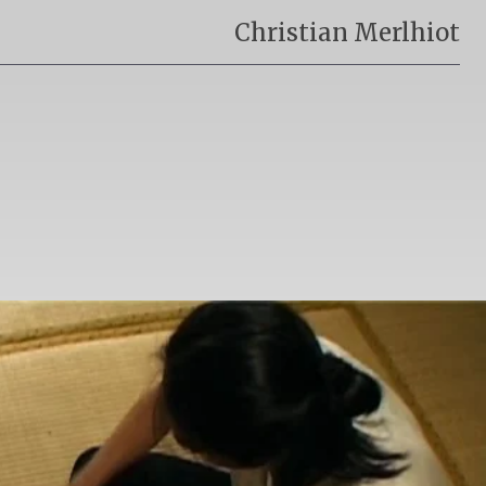
Christian Merlhiot