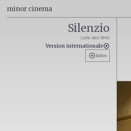
minor cinema
Silenzio
Liste des films
Version internationale
Infos